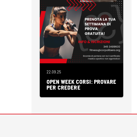
22.09.25
OPEN WEEK CORSI: PROVARE
PER CREDERE