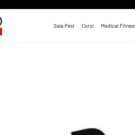
Sala Pesi
Corsi
Medical Fitnes