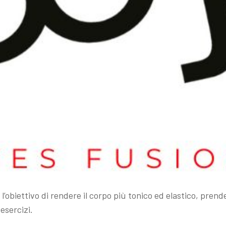
 l’obiettivo di rendere il corpo più tonico ed elastico, pren
esercizi.