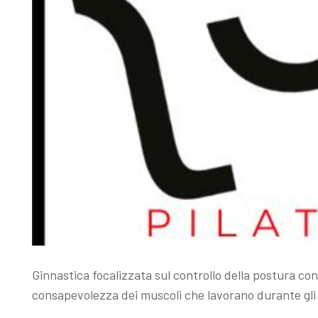
Ginnastica focalizzata sul controllo della postura con
consapevolezza dei muscoli che lavorano durante gli 