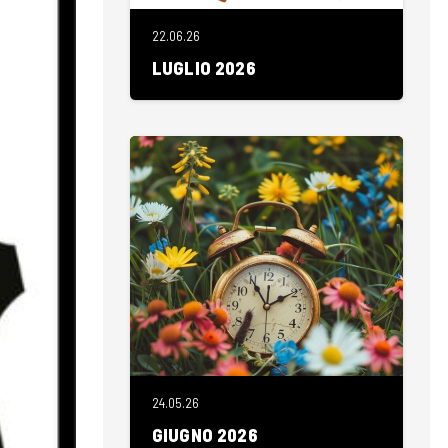
22.06.26
LUGLIO 2026
24.05.26
GIUGNO 2026