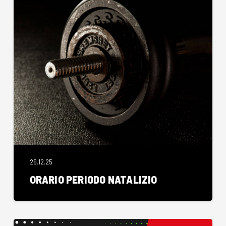
29.12.25
ORARIO PERIODO NATALIZIO