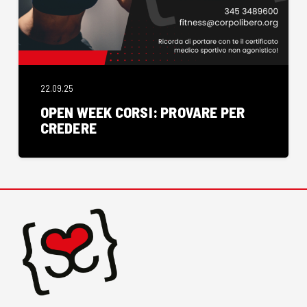
22.09.25
OPEN WEEK CORSI: PROVARE PER
CREDERE