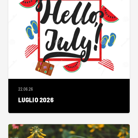
22.06.26
LUGLIO 2026