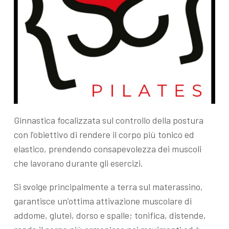
Ginnastica focalizzata sul controllo della postura
con l’obiettivo di rendere il corpo più tonico ed
elastico, prendendo consapevolezza dei muscoli
che lavorano durante gli esercizi.
Si svolge principalmente a terra sul materassino,
garantisce un’ottima attivazione muscolare di
addome, glutei, dorso e spalle; tonifica, distende,