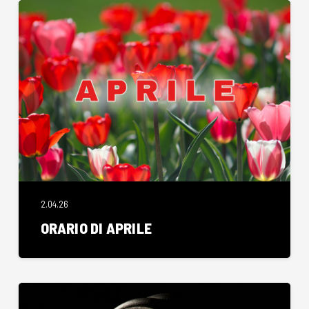
2.04.26
ORARIO DI APRILE