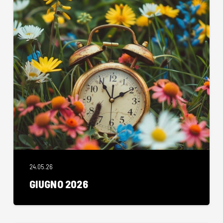
24.05.26
GIUGNO 2026