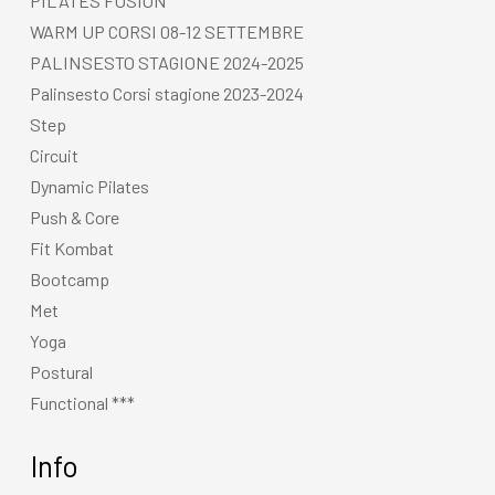
PILATES FUSION
WARM UP CORSI 08-12 SETTEMBRE
PALINSESTO STAGIONE 2024-2025
Palinsesto Corsi stagione 2023-2024
Step
Circuit
Dynamic Pilates
Push & Core
Fit Kombat
Bootcamp
Met
Yoga
Postural
Functional ***
Info