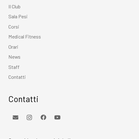
Il Club
Sala Pesi
Corsi
Medical Fitness
Orari
News
Staff
Contatti
Contatti