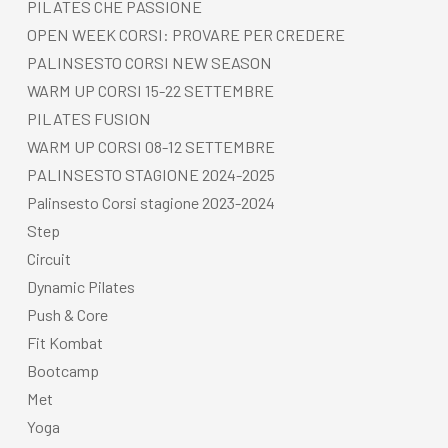
PILATES CHE PASSIONE
OPEN WEEK CORSI: PROVARE PER CREDERE
PALINSESTO CORSI NEW SEASON
WARM UP CORSI 15-22 SETTEMBRE
PILATES FUSION
WARM UP CORSI 08-12 SETTEMBRE
PALINSESTO STAGIONE 2024-2025
Palinsesto Corsi stagione 2023-2024
Step
Circuit
Dynamic Pilates
Push & Core
Fit Kombat
Bootcamp
Met
Yoga