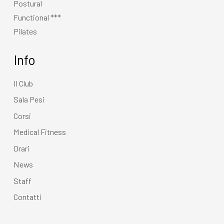
Postural
Functional ***
Pilates
Info
Il Club
Sala Pesi
Corsi
Medical Fitness
Orari
News
Staff
Contatti